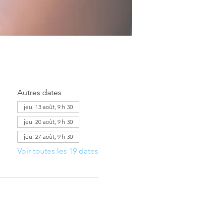
Autres dates
jeu. 13 août, 9 h 30
jeu. 20 août, 9 h 30
jeu. 27 août, 9 h 30
Voir toutes les 19 dates