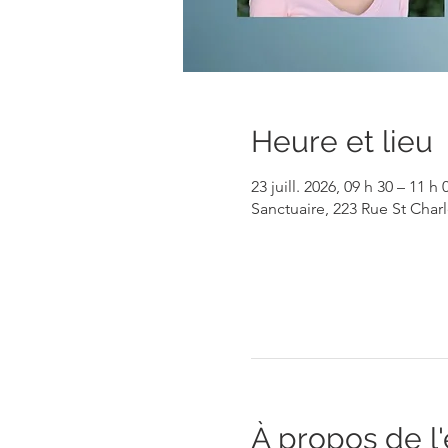
Heure et lieu
23 juill. 2026, 09 h 30 – 11 h 
Sanctuaire, 223 Rue St Cha
À propos de 