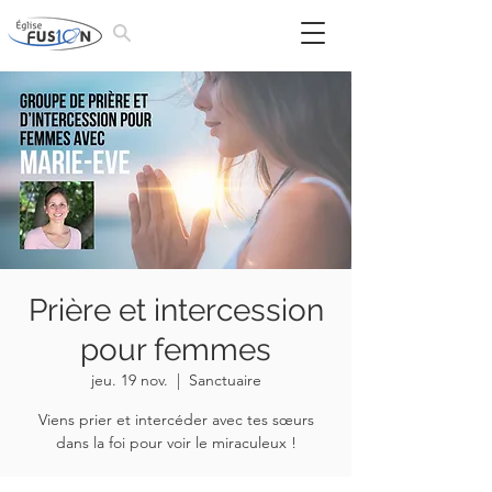
Prière et intercession
pour femmes
jeu. 19 nov.
  |  
Sanctuaire
Viens prier et intercéder avec tes sœurs
dans la foi pour voir le miraculeux !