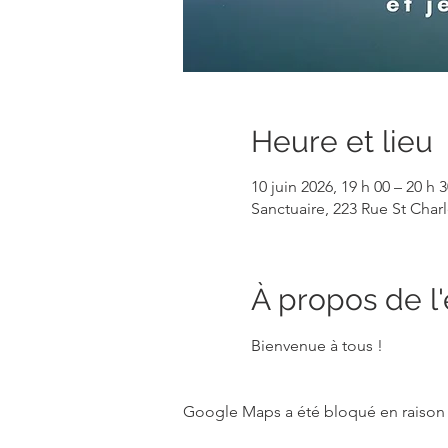
Heure et lieu
10 juin 2026, 19 h 00 – 20 h 3
Sanctuaire, 223 Rue St Cha
À propos de 
Bienvenue à tous !
Google Maps a été bloqué en raison 