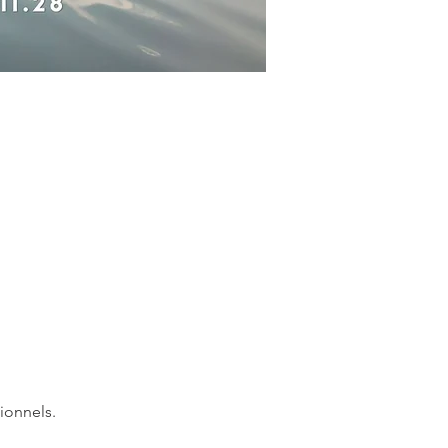
ionnels.