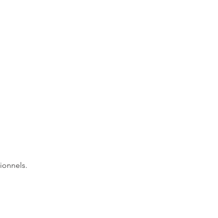
ionnels.