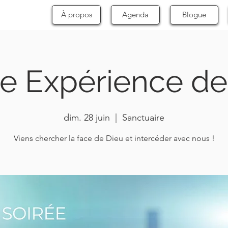
À propos
Agenda
Blogue
ée Expérience de
dim. 28 juin
  |  
Sanctuaire
Viens chercher la face de Dieu et intercéder avec nous !