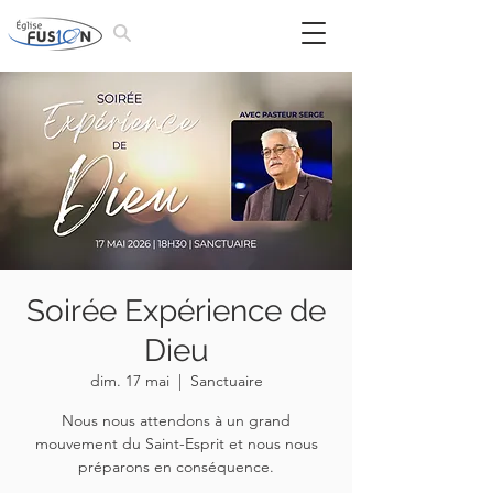
Soirée Expérience de
Dieu
dim. 17 mai
  |  
Sanctuaire
Nous nous attendons à un grand
mouvement du Saint-Esprit et nous nous
préparons en conséquence.