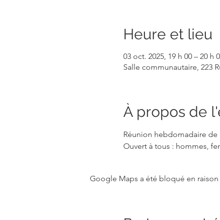
Heure et lieu
03 oct. 2025, 19 h 00 – 20 h 
Salle communautaire, 223 R
À propos de 
Réunion hebdomadaire de pr
Ouvert à tous : hommes, fe
Google Maps a été bloqué en raison 