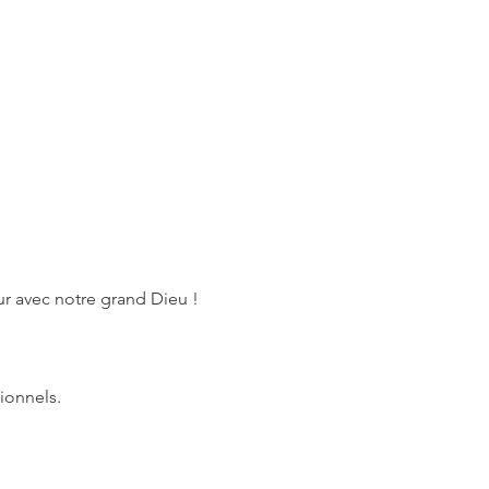
r avec notre grand Dieu ! 
ionnels.