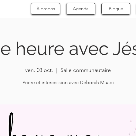
À propos
Agenda
Blogue
e heure avec Jé
ven. 03 oct.
  |  
Salle communautaire
Prière et intercession avec Déborah Muadi