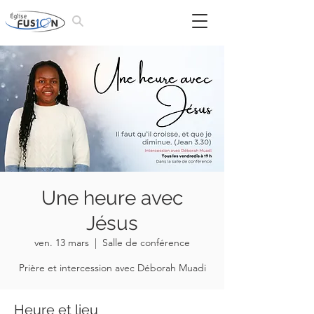
Une heure avec
Jésus
ven. 13 mars
  |  
Salle de conférence
Prière et intercession avec Déborah Muadi
Heure et lieu