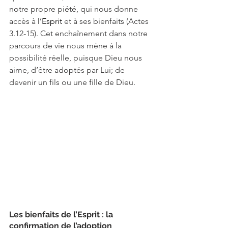
notre propre piété, qui nous donne 
accès à 
l’Esprit 
et à ses bienfaits (Actes 
3.12-15). Cet enchaînement dans notre 
parcours de vie nous mène à la 
possibilité réelle, puisque Dieu nous 
aime, d’être adoptés par Lui; de 
devenir un fils ou une fille de Dieu.
Les bienfaits de l’Esprit : la 
confirmation de l’adoption