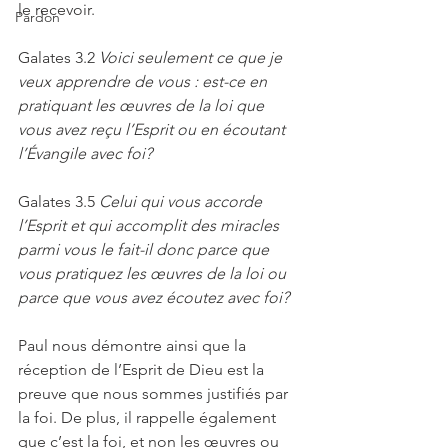
le recevoir.
Pardon
Galates 3.2 
Voici seulement ce que je 
veux apprendre de vous : est-ce en 
pratiquant les œuvres de la loi que 
vous avez reçu l’Esprit ou en écoutant 
l’Évangile avec foi?
Galates 3.5 
Celui qui vous accorde 
l’Esprit et qui accomplit des miracles 
parmi vous le fait-il donc parce que 
vous pratiquez les œuvres de la loi ou 
parce que vous avez écoutez avec foi?
Paul nous démontre ainsi que la 
réception de l’Esprit de Dieu est la 
preuve que nous sommes justifiés par 
la foi. De plus, il rappelle également 
que c’est la foi, et non les œuvres ou 