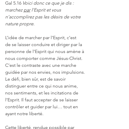
Gal 5.16 
Voici donc ce que je dis : 
marchez 
par
 l’Esprit et vous 
n’accomplirez pas les désirs de votre 
nature propre.
L’idée de marcher par l’Esprit, c’est 
de
se laisser conduire et diriger par la 
personne de l’Esprit qui nous amène à 
nous comporter comme Jésus-Christ. 
C’est le contraste avec une marche 
guidée par nos envies, nos impulsions. 
Le défi, bien sûr, est de savoir 
distinguer entre ce qui nous anime, 
nos sentiments, et les incitations de 
l’Esprit. Il faut accepter de se laisser 
contrôler et guider par lui… tout en 
ayant notre liberté.
Cette liberté, rendue possible par 