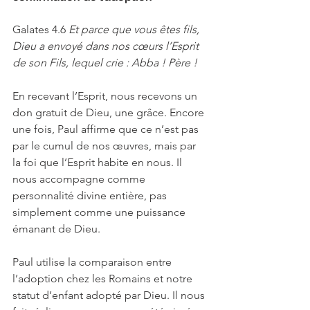
Galates 4.6 
Et parce que vous êtes fils, 
Dieu a envoyé dans nos cœurs l’Esprit 
de son Fils, lequel crie‍ : Abba ! Père !
En recevant l’Esprit, nous recevons un 
don gratuit de Dieu, une grâce. Encore 
une fois, Paul affirme que ce n’est pas 
par le cumul de nos œuvres, mais par 
la foi que l’Esprit habite en nous. Il 
nous accompagne comme 
personnalité divine entière, pas 
simplement comme une puissance 
émanant de Dieu.
Paul utilise la comparaison entre 
l’adoption chez les Romains et notre 
statut d’enfant adopté par Dieu. Il nous 