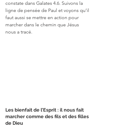
constate dans Galates 4.6. Suivons la 
ligne de pensée de Paul et voyons qu’il 
faut aussi se mettre en action pour 
marcher dans le chemin que Jésus 
nous a tracé.
Les bienfait de l’Esprit : il nous fait 
marcher comme des fils et des filles 
de Dieu