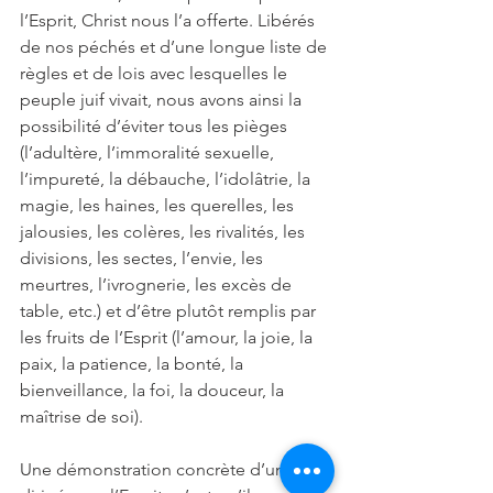
l’Esprit, Christ nous l’a offerte. Libérés 
de nos péchés et d’une longue liste de 
règles et de lois avec lesquelles le 
peuple juif vivait, nous avons ainsi la 
possibilité d’éviter tous les pièges 
(l’adultère, l’immoralité sexuelle, 
l’impureté, la débauche, l’idolâtrie, la 
magie, les haines, les querelles, les 
jalousies, les colères, les rivalités, les 
divisions, les sectes, l’envie, les 
meurtres, l’ivrognerie, les excès de 
table, etc.) et d’être plutôt remplis par 
les fruits de l’Esprit (l’amour, la joie, la 
paix, la patience, la bonté, la 
bienveillance, la foi, la douceur, la 
maîtrise de soi).
Une démonstration concrète d’une vie 