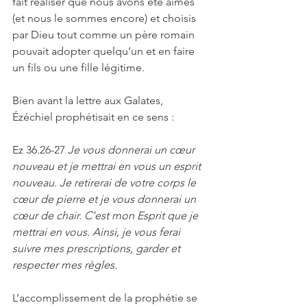
fait réaliser que nous avons été aimés 
(et nous le sommes encore) et choisis 
par Dieu tout comme un père romain 
pouvait adopter quelqu’un et en faire 
un fils ou une fille légitime.
Bien avant la lettre aux Galates, 
Ézéchiel prophétisait en ce sens :
Ez 36.26-27 
Je vous donnerai un cœur 
nouveau et je mettrai en vous un esprit 
nouveau. Je retirerai de votre corps le 
cœur de pierre et je vous donnerai un 
cœur de chair. C’est mon Esprit que je 
mettrai en vous. Ainsi, je vous ferai 
suivre mes prescriptions, garder et 
respecter mes règles.
L’accomplissement de la prophétie se 