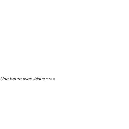
Une heure avec Jésus
 pour 