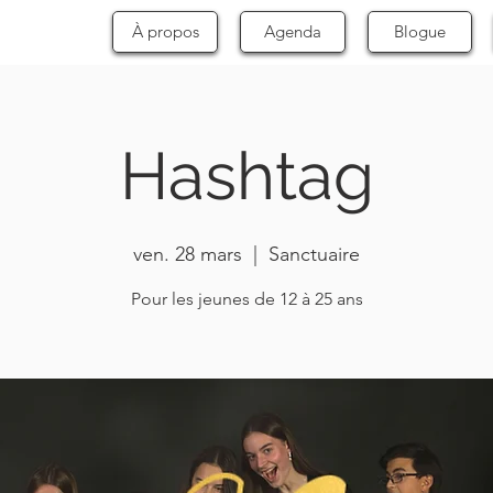
À propos
Agenda
Blogue
Hashtag
ven. 28 mars
  |  
Sanctuaire
Pour les jeunes de 12 à 25 ans