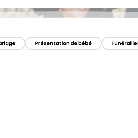
ariage
Présentation de bébé
Funéraille