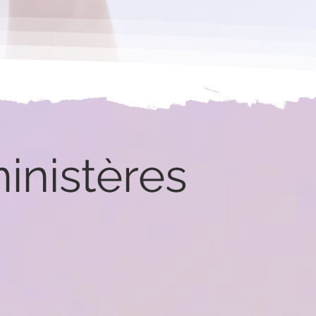
inistères