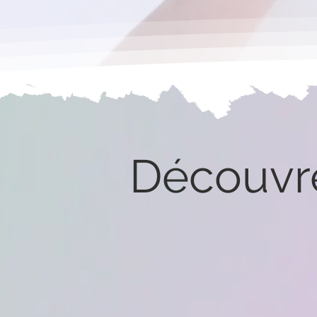
Découvre