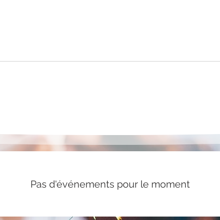
Pas d'événements pour le moment