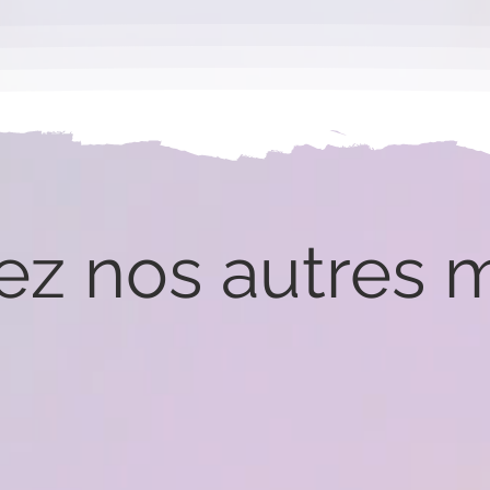
z nos autres m