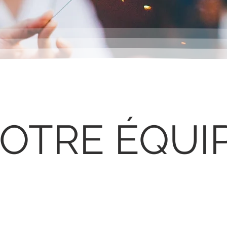
OTRE ÉQUI