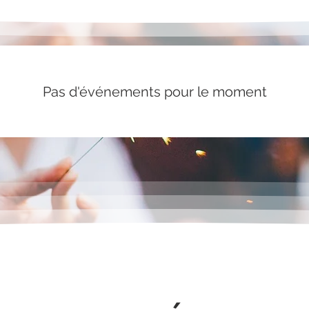
Pas d'événements pour le moment