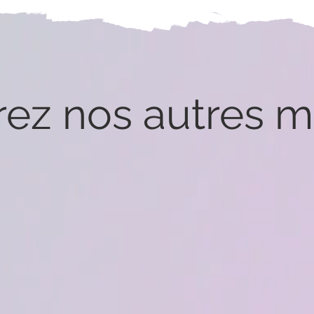
ez nos autres mi