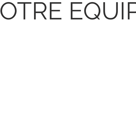
OTRE ÉQUI