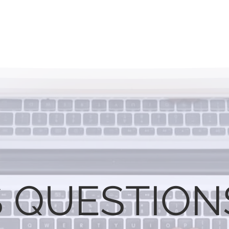
 QUESTION