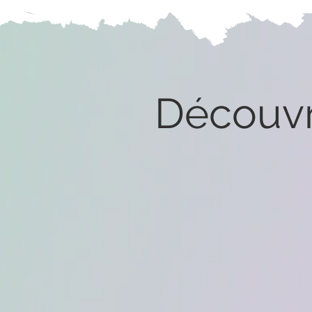
Découvr