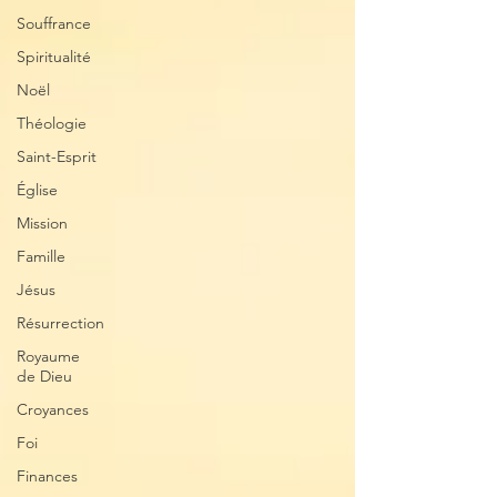
Souffrance
Spiritualité
Noël
Théologie
Saint-Esprit
Église
Mission
Famille
Jésus
Résurrection
Royaume
de Dieu
Croyances
Foi
Finances