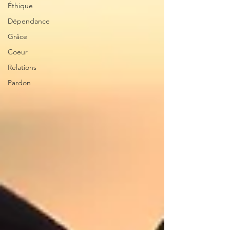
Éthique
Dépendance
Grâce
Coeur
Relations
Pardon