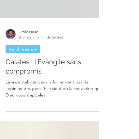
David Naud
20 mars
8 min de lecture
Vie chrétienne
Galates : l'Évangile sans
compromis
La vraie stabilité dans la foi ne vient pas de
l’opinion des gens. Elle vient de la conviction que
Dieu nous a appelés.