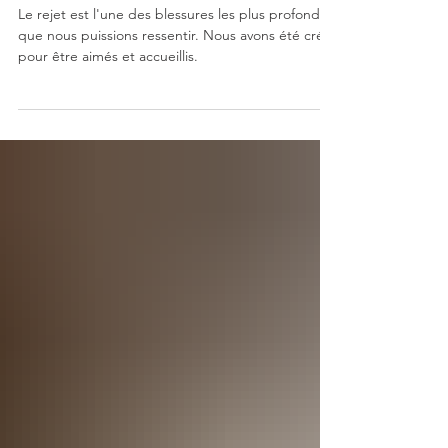
rejet !
Le rejet est l'une des blessures les plus profondes
que nous puissions ressentir. Nous avons été créés
pour être aimés et accueillis.