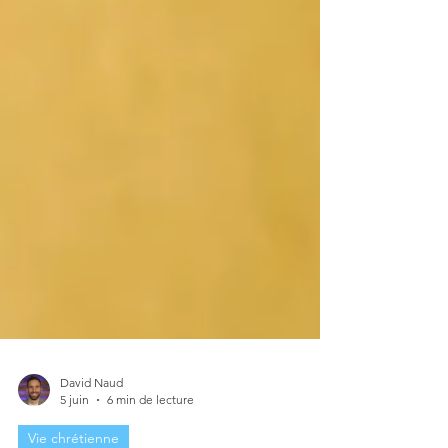
David Naud
5 juin
6 min de lecture