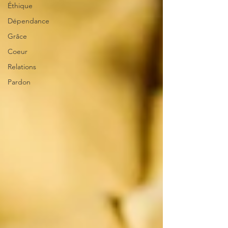
Éthique
Dépendance
Grâce
Coeur
Relations
Pardon