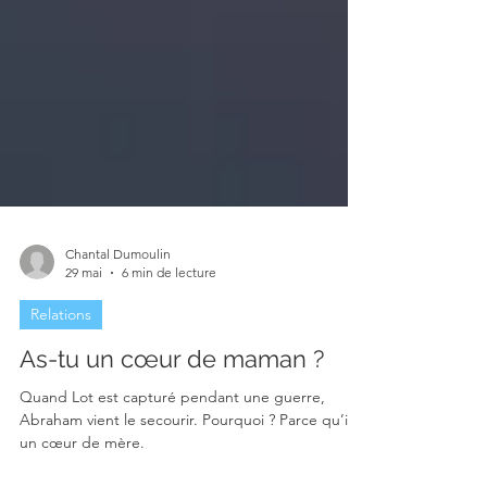
Chantal Dumoulin
29 mai
6 min de lecture
Relations
As-tu un cœur de maman ?
Quand Lot est capturé pendant une guerre,