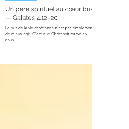
Vie chrétienne
Un père spirituel au cœur brisé
— Galates 4.12–20
Le but de la vie chrétienne n'est pas simplement
de mieux agir. C'est que Christ soit formé en
nous.