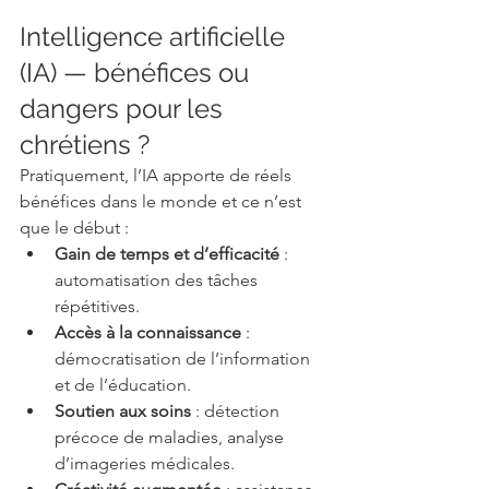
Intelligence artificielle 
(IA) — bénéfices ou 
dangers pour les 
chrétiens ?
Pratiquement, l’IA apporte de réels 
bénéfices dans le monde et ce n’est 
que le début :
Gain de temps et d’efficacité
 : 
automatisation des tâches 
répétitives.
Accès à la connaissance
 : 
démocratisation de l’information 
et de l’éducation.
Soutien aux soins
 : détection 
précoce de maladies, analyse 
d’imageries médicales.