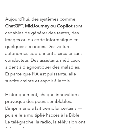
Aujourd’hui, des systèmes comme 
ChatGPT, MidJourney ou Copilot
 sont 
capables de générer des textes, des 
images ou du code informatique en 
quelques secondes. Des voitures 
autonomes apprennent à circuler sans 
conducteur. Des assistants médicaux 
aident à diagnostiquer des maladies. 
Et parce que l’IA est puissante, elle 
suscite crainte et espoir à la fois.
Historiquement, chaque innovation a 
provoqué des peurs semblables. 
L’imprimerie a fait trembler certains — 
puis elle a multiplié l’accès à la Bible. 
Le télégraphe, la radio, la télévision ont 