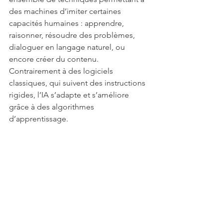
des machines d’imiter certaines 
capacités humaines : apprendre, 
raisonner, résoudre des problèmes, 
dialoguer en langage naturel, ou 
encore créer du contenu. 
Contrairement à des logiciels 
classiques, qui suivent des instructions 
rigides, l’IA s’adapte et s’améliore 
grâce à des algorithmes 
d’apprentissage.