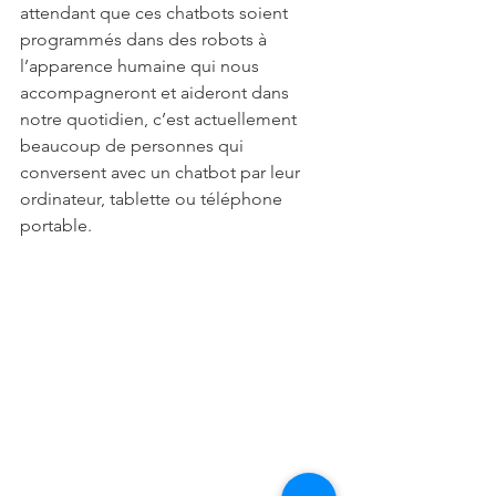
attendant que ces chatbots soient 
programmés dans des robots à 
l’apparence humaine qui nous 
accompagneront et aideront dans 
notre quotidien, c’est actuellement 
beaucoup de personnes qui 
conversent avec un chatbot par leur 
ordinateur, tablette ou téléphone 
portable. 