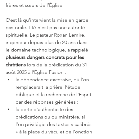
frères et sœurs de l’Église.
C’est là qu’intervient la mise en garde 
pastorale. L’IA n’est pas une autorité 
spirituelle. Le pasteur Roxan Lemire, 
ingénieur depuis plus de 20 ans dans 
le domaine technologique, a rappelé 
plusieurs dangers concrets pour les 
chrétiens 
lors de la prédication du 31 
août 2025 à l’Église Fusion :
la dépendance excessive, où l’on 
remplacerait la prière, l’étude 
biblique et la recherche de l’Esprit 
par des réponses générées ;
la perte d’authenticité des 
prédications ou du ministère, si 
l’on privilégie des textes « calibrés 
» à la place du vécu et de l’onction 