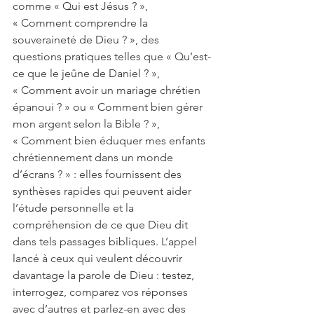
comme « Qui est Jésus ? », 
« Comment comprendre la 
souveraineté de Dieu ? », des 
questions pratiques telles que « Qu’est-
ce que le jeûne de Daniel ? », 
« Comment avoir un mariage chrétien 
épanoui ? » ou « Comment bien gérer 
mon argent selon la Bible ? », 
« Comment bien éduquer mes enfants 
chrétiennement dans un monde 
d’écrans ? » : elles fournissent des 
synthèses rapides qui peuvent aider 
l’étude personnelle et la 
compréhension de ce que Dieu dit 
dans tels passages bibliques. L’appel 
lancé à ceux qui veulent découvrir 
davantage la parole de Dieu : testez, 
interrogez, comparez vos réponses 
avec d’autres et parlez-en avec des 