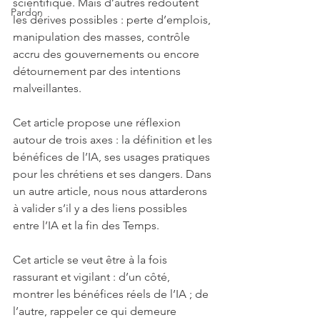
scientifique. Mais d’autres redoutent 
Pardon
les dérives possibles : perte d’emplois, 
manipulation des masses, contrôle 
accru des gouvernements ou encore 
détournement par des intentions 
malveillantes.
Cet article propose une réflexion 
autour de trois axes : la définition et les 
bénéfices de l’IA, ses usages pratiques 
pour les chrétiens et ses dangers. Dans 
un autre article, nous nous attarderons 
à valider s’il y a des liens possibles 
entre l’IA et la fin des Temps.
Cet article se veut être à la fois 
rassurant et vigilant : d’un côté, 
montrer les bénéfices réels de l’IA ; de 
l’autre, rappeler ce qui demeure 