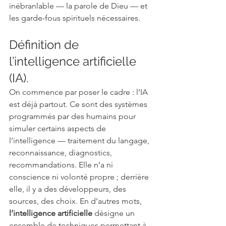
inébranlable — la parole de Dieu — et 
les garde-fous spirituels nécessaires.
Définition de 
l’intelligence artificielle 
(IA).
On commence par poser le cadre : l’IA 
est déjà partout. Ce sont des systèmes 
programmés par des humains pour 
simuler certains aspects de 
l’intelligence — traitement du langage, 
reconnaissance, diagnostics, 
recommandations. Elle n’a ni 
conscience ni volonté propre ; derrière 
elle, il y a des développeurs, des 
sources, des choix. En d’autres mots, 
l’intelligence artificielle
 désigne un 
ensemble de techniques permettant à 