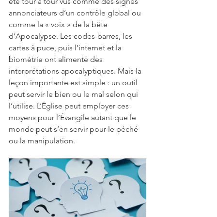
été tour à tour vus comme des signes 
annonciateurs d’un contrôle global ou 
comme la « voix » de la bête 
d’Apocalypse. Les codes-barres, les 
cartes à puce, puis l’internet et la 
biométrie ont alimenté des 
interprétations apocalyptiques. Mais la 
leçon importante est simple : un outil 
peut servir le bien ou le mal selon qui 
l’utilise. L’Église peut employer ces 
moyens pour l’Évangile autant que le 
monde peut s’en servir pour le péché 
ou la manipulation.