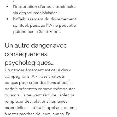
;
l’importation d’erreurs doctrinales 
via des sources biaisées ;
l’affaiblissement du discernement 
spirituel, puisque l’IA ne peut être 
guidée par le Saint-Esprit.
Un autre danger avec 
conséquences 
psychologiques…
Un danger émergent est celui des « 
compagnons IA » : des chatbots 
conçus pour créer des liens affectifs, 
parfois présentés comme thérapeutes 
ou amis. Ils peuvent séduire, isoler, ou 
remplacer des relations humaines 
essentielles — d’où l’appel aux parents 
à rester proches de leurs jeunes. En 