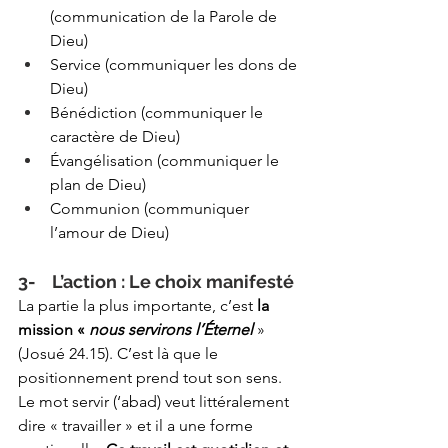
(communication de la Parole de 
Dieu)
Service (communiquer les dons de 
Dieu)
Bénédiction (communiquer le 
caractère de Dieu)
Évangélisation (communiquer le 
plan de Dieu)
Communion (communiquer 
l’amour de Dieu)
3-    L’action : Le choix manifesté
La partie la plus importante, c’est 
la 
mission « 
nous servirons l’Éternel
» 
(Josué 24.15). C’est là que le 
positionnement prend tout son sens. 
Le mot servir (‘abad) veut littéralement 
dire « travailler » et il a une forme 