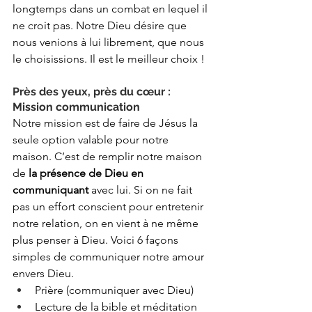
longtemps dans un combat en lequel il 
ne croit pas. Notre Dieu désire que 
nous venions à lui librement, que nous 
le choisissions. Il est le meilleur choix !
Près des yeux, près du cœur : 
Mission communication
Notre mission est de faire de Jésus la 
seule option valable pour notre 
maison. C’est de remplir notre maison 
de 
la présence de Dieu en 
communiquant
 avec lui. Si on ne fait 
pas un effort conscient pour entretenir 
notre relation, on en vient à ne même 
plus penser à Dieu. Voici 6 façons 
simples de communiquer notre amour 
envers Dieu.
Prière (communiquer avec Dieu)
Lecture de la bible et méditation 